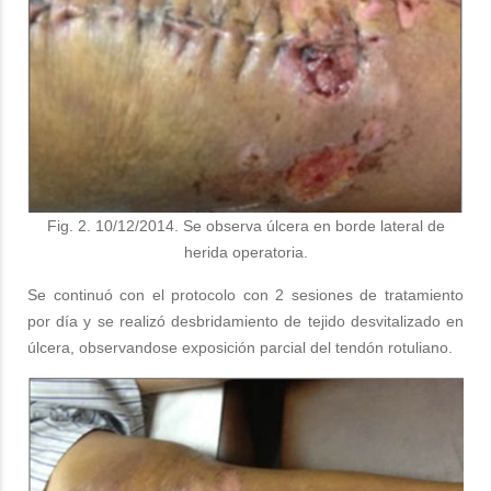
Fig. 2. 10/12/2014. Se observa úlcera en borde lateral de
herida operatoria.
Se continuó con el protocolo con 2 sesiones de tratamiento
por día y se realizó desbridamiento de tejido desvitalizado en
úlcera, observandose exposición parcial del tendón rotuliano.