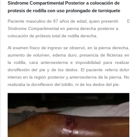
Sindrome Compartimental Posterior a colocación de
protesis de rodilla con uso prolongado de torniquete
Paciente masculino de 87 años de edad, quien presentó
Síndrome Compartimental en pierna derecha posterior a
colocación de prótesis total de rodilla derecha.
Al examen físico de ingreso se observó, en la pierna derecha,
aumento de volumen, edema duro, presencia de flictenas en
la rodilla, cara anteroexterna e imposibilidad para realizar
dorsiflexión del pie y de los dedos. El paciente refería dolor
intenso en la región posterior y anteroexterna de la pierna. No
realizaba la dorsiflexion del tobillo, ni de los dedos del pie.