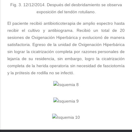
Fig. 3. 12/12/2014. Después del desbridamiento se observa
exposición del tendón rotuliano.
El paciente recibió antibioticoterapia de amplio espectro hasta
recibir el cultivo y antibiograma. Recibió un total de 20
sesiones de Oxigenación Hiperbárica y evolucionó de manera
satisfactoria. Egreso de la unidad de Oxigenación Hiperbárica
sin lograr la cicatrización completa por razones personales de
lejanía de su residencia, sin embargo, logro la cicatrización
completa de la herida operatoria sin necesidad de fasciotomía
y la prótesis de rodilla no se infectó.