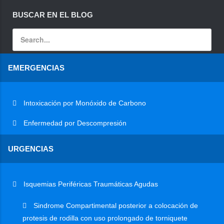
BUSCAR EN EL BLOG
EMERGENCIAS
Intoxicación por Monóxido de Carbono
Enfermedad por Descompresión
URGENCIAS
Isquemias Periféricas Traumáticas Agudas
Sindrome Compartimental posterior a colocación de
protesis de rodilla con uso prolongado de torniquete