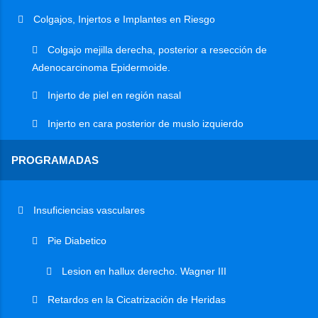
Colgajos, Injertos e Implantes en Riesgo
Colgajo mejilla derecha, posterior a resección de
Adenocarcinoma Epidermoide.
Injerto de piel en región nasal
Injerto en cara posterior de muslo izquierdo
PROGRAMADAS
Insuficiencias vasculares
Pie Diabetico
Lesion en hallux derecho. Wagner III
Retardos en la Cicatrización de Heridas