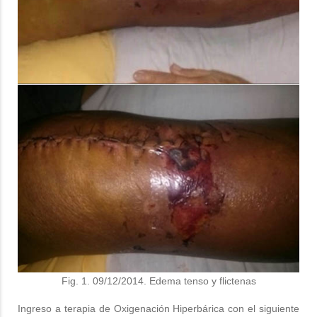
Fig. 1. 09/12/2014. Edema tenso y flictenas
Ingreso a terapia de Oxigenación Hiperbárica con el siguiente