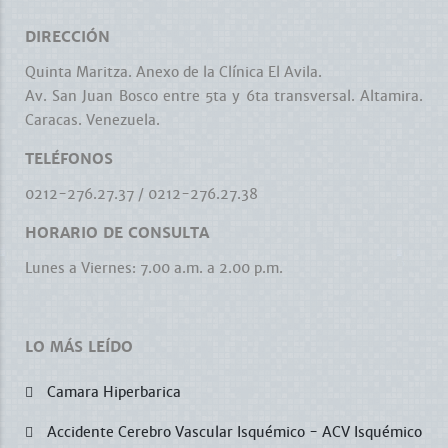
DIRECCIÓN
Quinta Maritza. Anexo de la Clínica El Avila.
Av. San Juan Bosco entre 5ta y 6ta transversal. Altamira.
Caracas. Venezuela.
TELÉFONOS
0212-276.27.37
/
0212-276.27.38
HORARIO DE CONSULTA
Lunes a Viernes: 7.00 a.m. a 2.00 p.m.
LO MÁS LEÍDO
Camara Hiperbarica
Accidente Cerebro Vascular Isquémico - ACV Isquémico