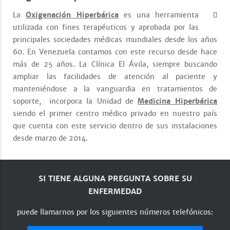
La
Oxigenación Hiperbárica
es una herramienta
utilizada con fines terapéuticos y aprobada por las
principales sociedades médicas mundiales desde los años
60. En Venezuela contamos con este recurso desde hace
más de 25 años. La Clínica El Ávila, siempre buscando
ampliar las facilidades de atención al paciente y
manteniéndose a la vanguardia en tratamientos de
soporte, incorpora la Unidad de
Medicina Hiperbárica
siendo el primer centro médico privado en nuestro país
que cuenta con este servicio dentro de sus instalaciones
desde marzo de 2014.
SI TIENE ALGUNA PREGUNTA SOBRE SU
ENFERMEDAD
puede llamarnos por los siguientes números telefónicos: