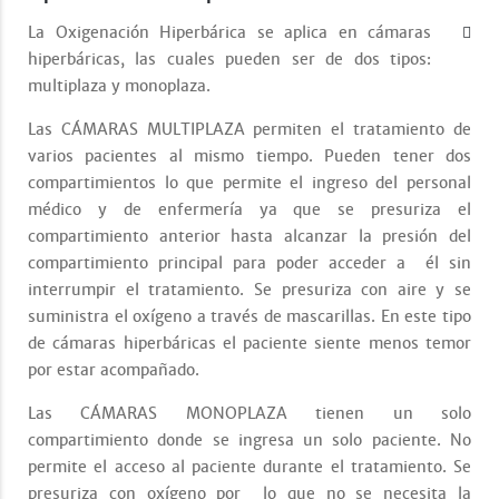
La Oxigenación Hiperbárica se aplica en cámaras
hiperbáricas, las cuales pueden ser de dos tipos:
multiplaza y monoplaza.
Las CÁMARAS MULTIPLAZA permiten el tratamiento de
varios pacientes al mismo tiempo. Pueden tener dos
compartimientos lo que permite el ingreso del personal
médico y de enfermería ya que se presuriza el
compartimiento anterior hasta alcanzar la presión del
compartimiento principal para poder acceder a él sin
interrumpir el tratamiento. Se presuriza con aire y se
suministra el oxígeno a través de mascarillas. En este tipo
de cámaras hiperbáricas el paciente siente menos temor
por estar acompañado.
Las CÁMARAS MONOPLAZA tienen un solo
compartimiento donde se ingresa un solo paciente. No
permite el acceso al paciente durante el tratamiento. Se
presuriza con oxígeno por lo que no se necesita la