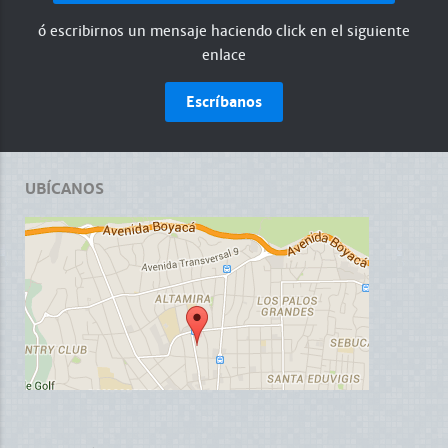
ó escribirnos un mensaje haciendo click en el siguiente
enlace
Escríbanos
UBÍCANOS